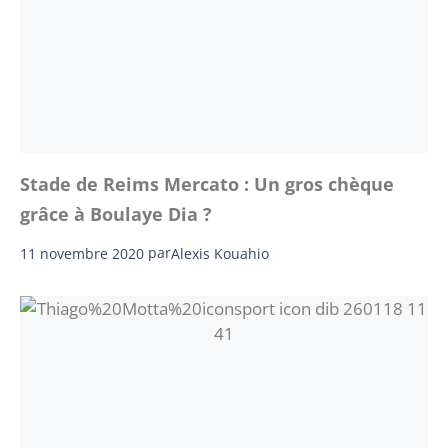
Stade de Reims Mercato : Un gros chèque
grâce à Boulaye Dia ?
11 novembre 2020
par
Alexis Kouahio