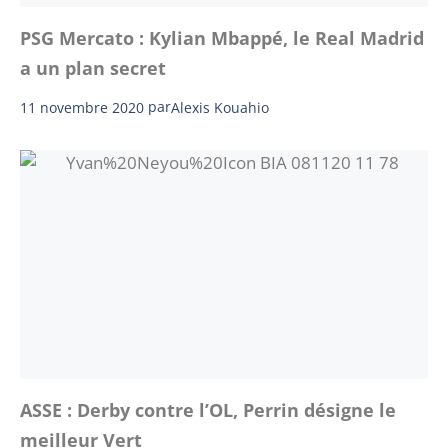
PSG Mercato : Kylian Mbappé, le Real Madrid
a un plan secret
11 novembre 2020
par
Alexis Kouahio
ASSE : Derby contre l’OL, Perrin désigne le
meilleur Vert