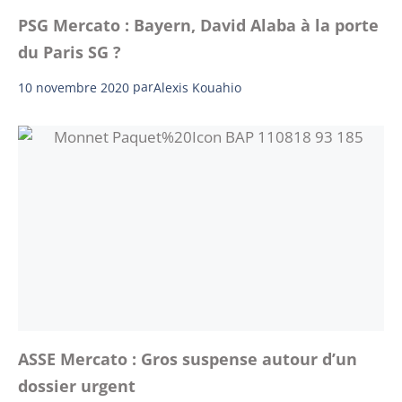
PSG Mercato : Bayern, David Alaba à la porte
du Paris SG ?
10 novembre 2020
par
Alexis Kouahio
ASSE Mercato : Gros suspense autour d’un
dossier urgent