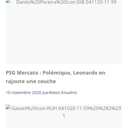
PSG Mercato : Polémique, Leonardo en
rajoute une couche
10 novembre 2020
par
Alexis Kouahio