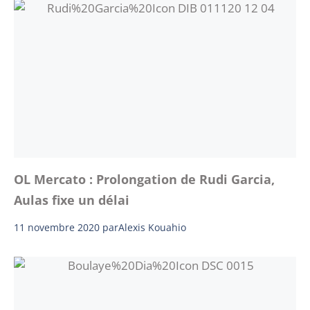
OL Mercato : Prolongation de Rudi Garcia,
Aulas fixe un délai
11 novembre 2020
par
Alexis Kouahio