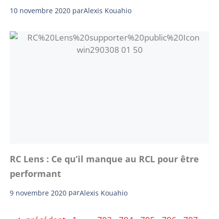
10 novembre 2020
par
Alexis Kouahio
RC Lens : Ce qu’il manque au RCL pour être
performant
9 novembre 2020
par
Alexis Kouahio