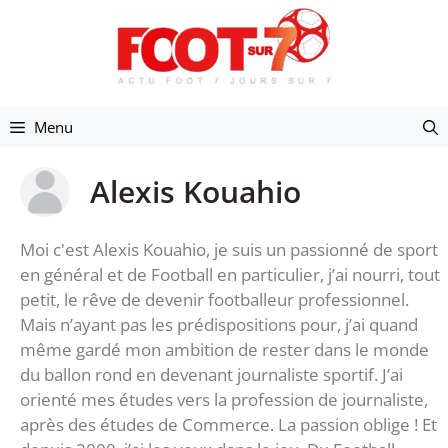
Aller
au
contenu
Menu
Alexis Kouahio
Moi c'est Alexis Kouahio, je suis un passionné de sport
en général et de Football en particulier, j’ai nourri, tout
petit, le rêve de devenir footballeur professionnel.
Mais n’ayant pas les prédispositions pour, j’ai quand
même gardé mon ambition de rester dans le monde
du ballon rond en devenant journaliste sportif. J’ai
orienté mes études vers la profession de journaliste,
après des études de Commerce. La passion oblige ! Et