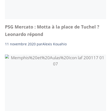
PSG Mercato : Motta à la place de Tuchel ?
Leonardo répond
11 novembre 2020
par
Alexis Kouahio