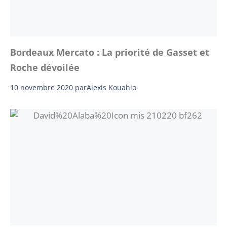
Bordeaux Mercato : La priorité de Gasset et
Roche dévoilée
10 novembre 2020
par
Alexis Kouahio