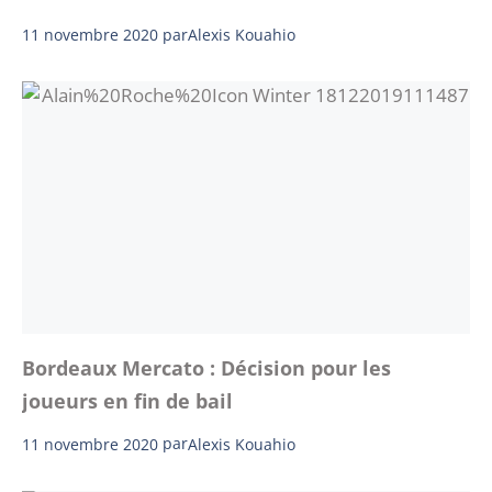
11 novembre 2020
par
Alexis Kouahio
Bordeaux Mercato : Décision pour les
joueurs en fin de bail
11 novembre 2020
par
Alexis Kouahio