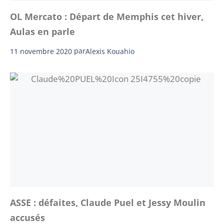
OL Mercato : Départ de Memphis cet hiver,
Aulas en parle
11 novembre 2020
par
Alexis Kouahio
ASSE : défaites, Claude Puel et Jessy Moulin
accusés