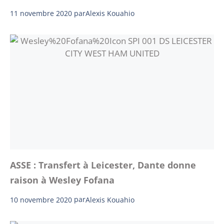
11 novembre 2020
par
Alexis Kouahio
ASSE : Transfert à Leicester, Dante donne
raison à Wesley Fofana
10 novembre 2020
par
Alexis Kouahio