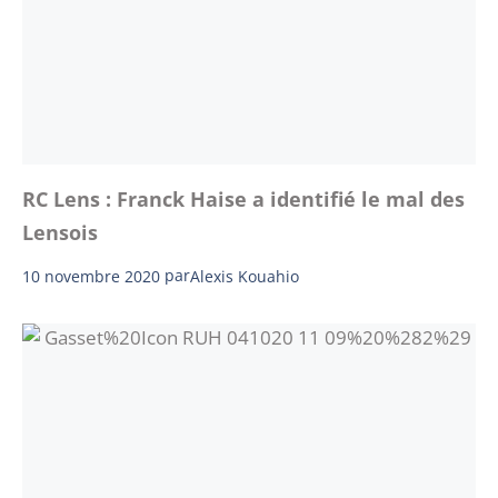
RC Lens : Franck Haise a identifié le mal des
Lensois
10 novembre 2020
par
Alexis Kouahio