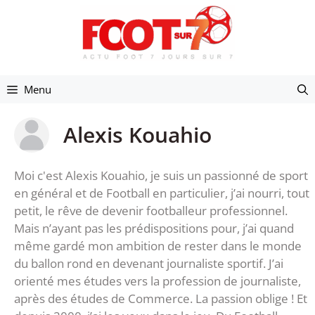
Aller
au
contenu
Menu
Alexis Kouahio
Moi c'est Alexis Kouahio, je suis un passionné de sport
en général et de Football en particulier, j’ai nourri, tout
petit, le rêve de devenir footballeur professionnel.
Mais n’ayant pas les prédispositions pour, j’ai quand
même gardé mon ambition de rester dans le monde
du ballon rond en devenant journaliste sportif. J’ai
orienté mes études vers la profession de journaliste,
après des études de Commerce. La passion oblige ! Et