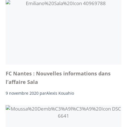
FC Nantes : Nouvelles informations dans
l’affaire Sala
9 novembre 2020
par
Alexis Kouahio