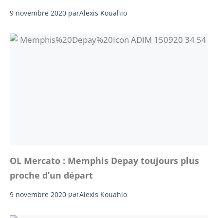
9 novembre 2020
par
Alexis Kouahio
OL Mercato : Memphis Depay toujours plus
proche d’un départ
9 novembre 2020
par
Alexis Kouahio