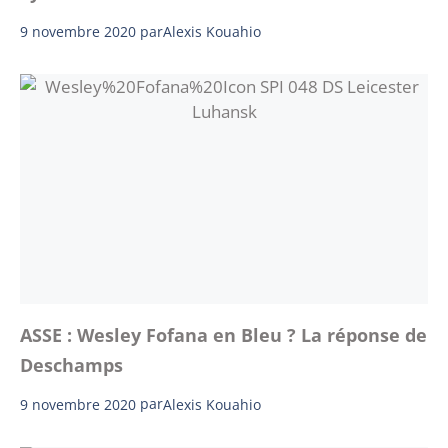
9 novembre 2020
par
Alexis Kouahio
ASSE : Wesley Fofana en Bleu ? La réponse de
Deschamps
9 novembre 2020
par
Alexis Kouahio