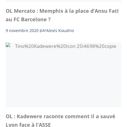
OL Mercato : Memphis à la place d’Ansu Fati
au FC Barcelone ?
9 novembre 2020
par
Alexis Kouahio
OL : Kadewere raconte comment il a sauvé
Lyon face à l’ASSE