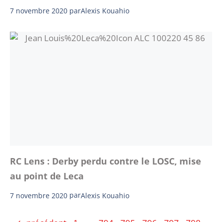
7 novembre 2020
par
Alexis Kouahio
RC Lens : Derby perdu contre le LOSC, mise
au point de Leca
7 novembre 2020
par
Alexis Kouahio