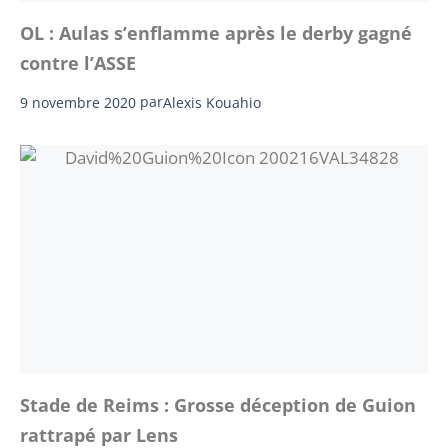
OL : Aulas s’enflamme après le derby gagné
contre l’ASSE
9 novembre 2020
par
Alexis Kouahio
Stade de Reims : Grosse déception de Guion
rattrapé par Lens