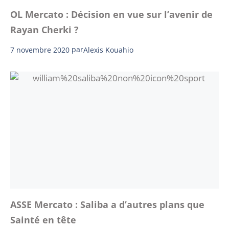
OL Mercato : Décision en vue sur l’avenir de
Rayan Cherki ?
7 novembre 2020
par
Alexis Kouahio
ASSE Mercato : Saliba a d’autres plans que
Sainté en tête