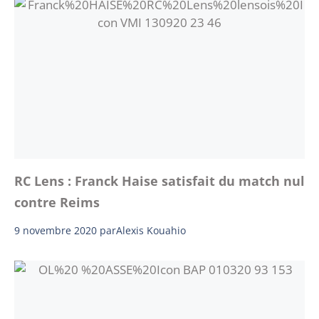
RC Lens : Franck Haise satisfait du match nul
contre Reims
9 novembre 2020
par
Alexis Kouahio