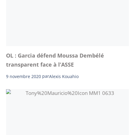
OL : Garcia défend Moussa Dembélé
transparent face à l’ASSE
9 novembre 2020
par
Alexis Kouahio