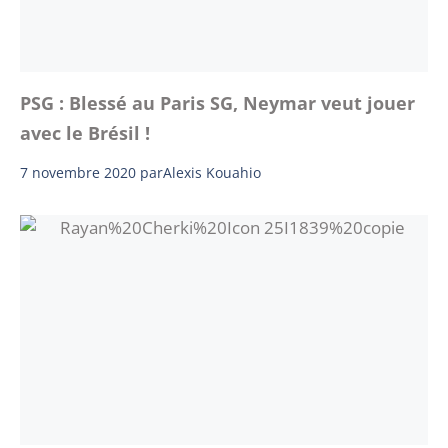
PSG : Blessé au Paris SG, Neymar veut jouer
avec le Brésil !
7 novembre 2020
par
Alexis Kouahio