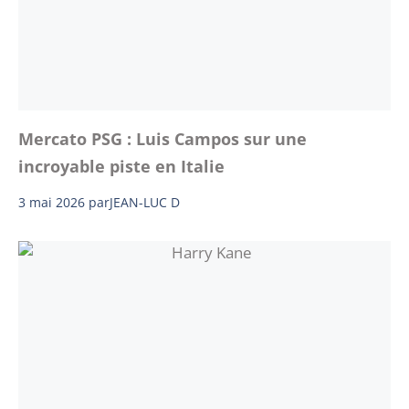
Mercato PSG : Luis Campos sur une
incroyable piste en Italie
3 mai 2026
par
JEAN-LUC D