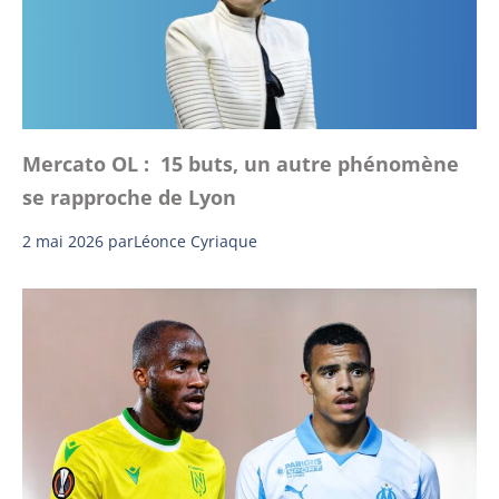
Mercato OL : 15 buts, un autre phénomène
se rapproche de Lyon
2 mai 2026
par
Léonce Cyriaque