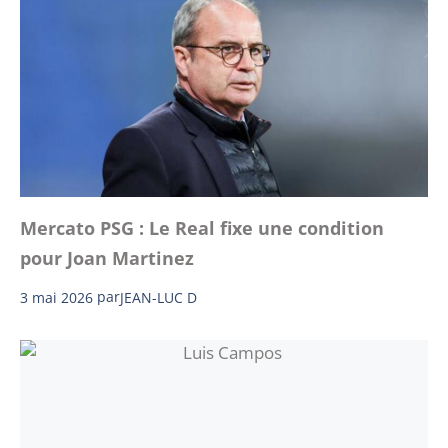
Mercato PSG : Le Real fixe une condition
pour Joan Martinez
3 mai 2026
par
JEAN-LUC D