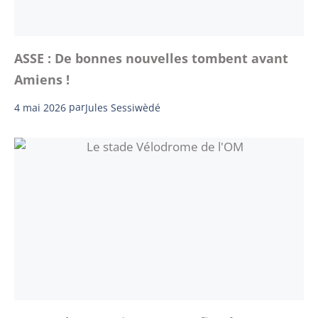
ASSE : De bonnes nouvelles tombent avant
Amiens !
4 mai 2026
par
Jules Sessiwèdé