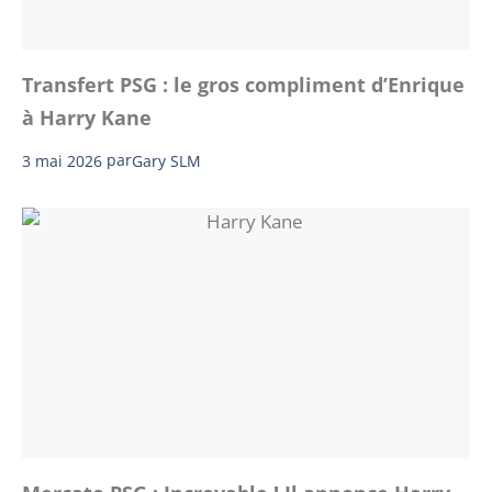
Transfert PSG : le gros compliment d’Enrique
à Harry Kane
3 mai 2026
par
Gary SLM