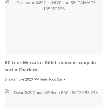
RC Lens Mercato : Gillet, mauvais coup du
sort à Charleroi
5 novembre 2020
par
Team Foot Sur 7