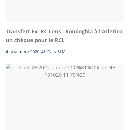
Transfert Ex- RC Lens : Kondogbia à l’Atletico,
un chèque pour le RCL
4 novembre 2020
par
Gary SLM