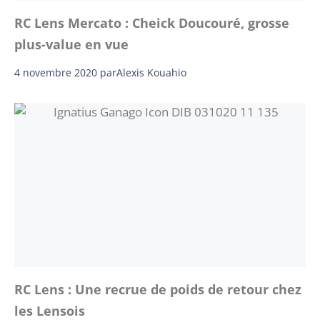
RC Lens Mercato : Cheick Doucouré, grosse
plus-value en vue
4 novembre 2020
par
Alexis Kouahio
RC Lens : Une recrue de poids de retour chez
les Lensois