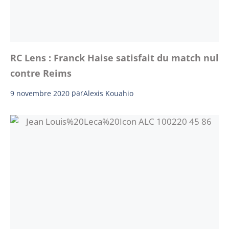
RC Lens : Franck Haise satisfait du match nul
contre Reims
9 novembre 2020
par
Alexis Kouahio