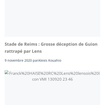
Stade de Reims : Grosse déception de Guion
rattrapé par Lens
9 novembre 2020
par
Alexis Kouahio