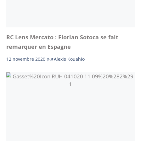
RC Lens Mercato : Florian Sotoca se fait
remarquer en Espagne
12 novembre 2020
par
Alexis Kouahio