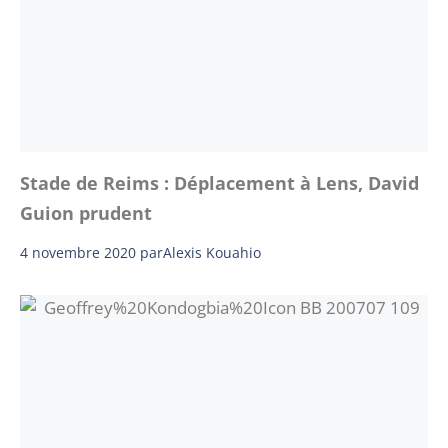
Stade de Reims : Déplacement à Lens, David
Guion prudent
4 novembre 2020
par
Alexis Kouahio