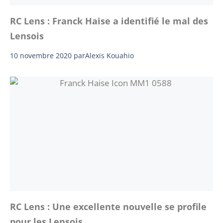
RC Lens : Franck Haise a identifié le mal des
Lensois
10 novembre 2020
par
Alexis Kouahio
RC Lens : Une excellente nouvelle se profile
pour les Lensois