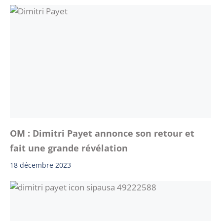
OM : Dimitri Payet annonce son retour et
fait une grande révélation
18 décembre 2023