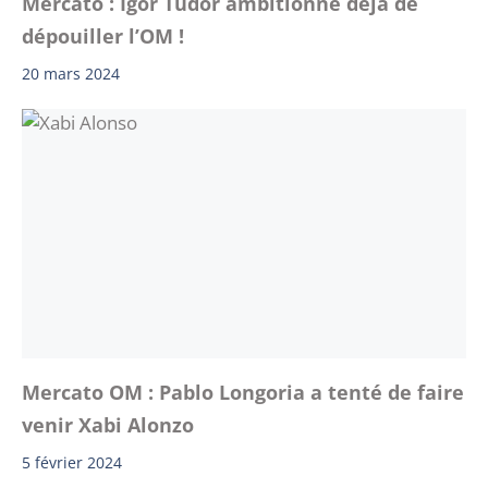
Mercato : Igor Tudor ambitionne déjà de
dépouiller l’OM !
20 mars 2024
Mercato OM : Pablo Longoria a tenté de faire
venir Xabi Alonzo
5 février 2024