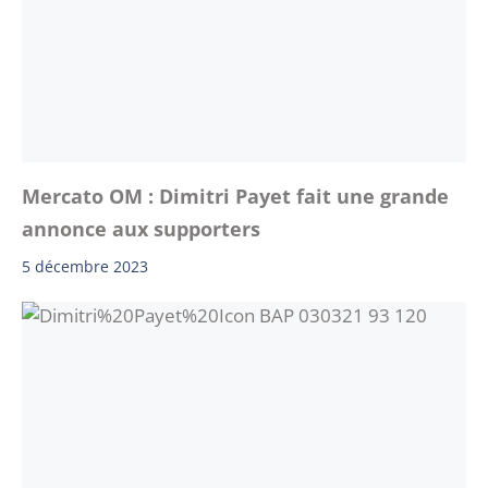
Mercato OM : Dimitri Payet fait une grande
annonce aux supporters
5 décembre 2023