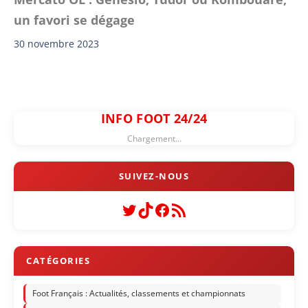
un favori se dégage
30 novembre 2023
INFO FOOT 24/24
Chargement...
Twitter
TikTok
Facebook
Flux RSS
Foot Français : Actualités, classements et championnats