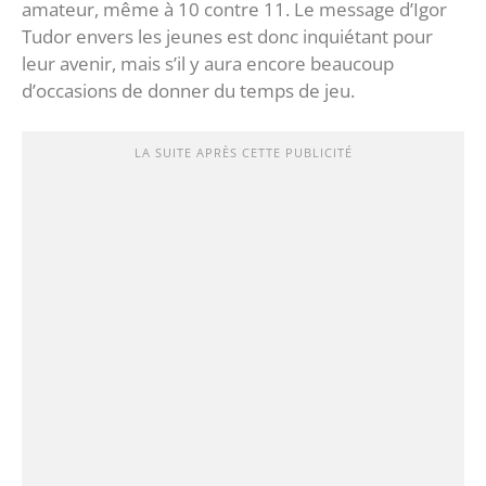
amateur, même à 10 contre 11. Le message d’Igor
Tudor envers les jeunes est donc inquiétant pour
leur avenir, mais s’il y aura encore beaucoup
d’occasions de donner du temps de jeu.
LA SUITE APRÈS CETTE PUBLICITÉ