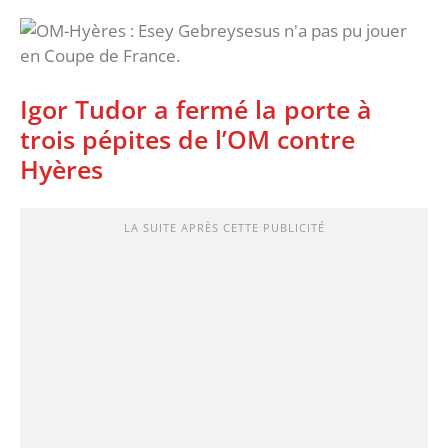
Igor Tudor a fermé la porte à
trois pépites de l’OM contre
Hyères
LA SUITE APRÈS CETTE PUBLICITÉ