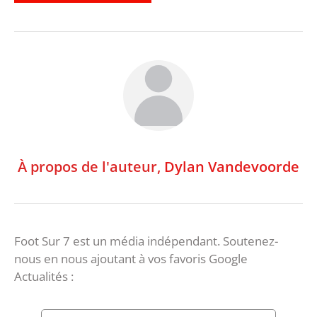
À propos de l'auteur,
Dylan Vandevoorde
Foot Sur 7 est un média indépendant. Soutenez-
nous en nous ajoutant à vos favoris Google
Actualités :