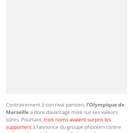
Contrairement à son rival parisien,
l’Olympique de
Marseille
a donc davantage misé sur ses valeurs
sûres. Pourtant,
trois noms avaient surpris les
supporters
à l’annonce du groupe phocéen contre