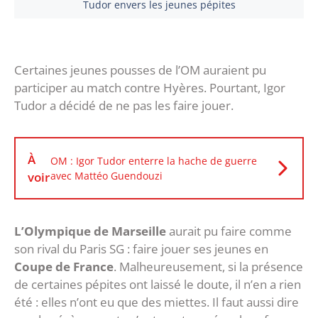
Tudor envers les jeunes pépites
Certaines jeunes pousses de l’OM auraient pu
participer au match contre Hyères. Pourtant, Igor
Tudor a décidé de ne pas les faire jouer.
À
OM : Igor Tudor enterre la hache de guerre
voir
avec Mattéo Guendouzi
L’Olympique de Marseille
aurait pu faire comme
son rival du Paris SG : faire jouer ses jeunes en
Coupe de France
. Malheureusement, si la présence
de certaines pépites ont laissé le doute, il n’en a rien
été : elles n’ont eu que des miettes. Il faut aussi dire