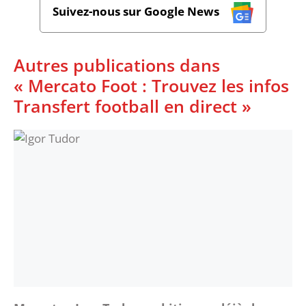
Suivez-nous sur Google News
Autres publications dans
« Mercato Foot : Trouvez les infos
Transfert football en direct »