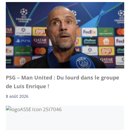
PSG – Man United : Du lourd dans le groupe
de Luis Enrique !
8 août 2026