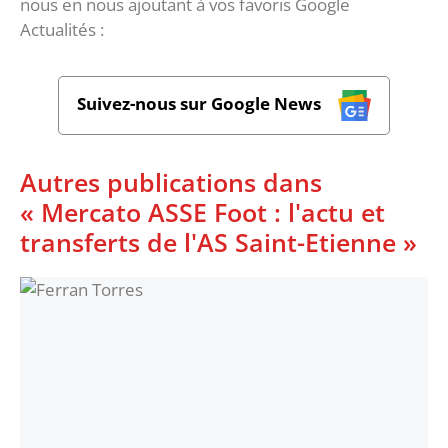
nous en nous ajoutant à vos favoris Google
Actualités :
Suivez-nous sur Google News
Autres publications dans
« Mercato ASSE Foot : l'actu et
transferts de l'AS Saint-Etienne »