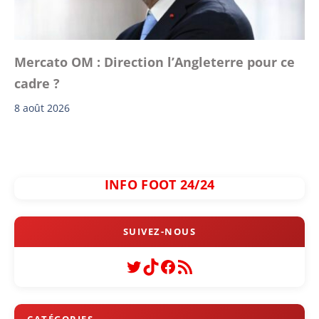
Mercato OM : Direction l’Angleterre pour ce
cadre ?
8 août 2026
INFO FOOT 24/24
Twitter
TikTok
Facebook
Flux RSS