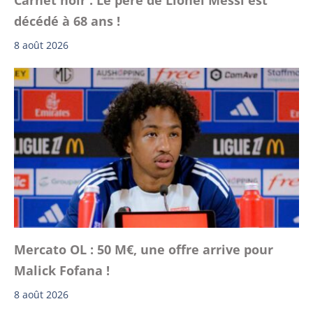
décédé à 68 ans !
8 août 2026
Mercato OL : 50 M€, une offre arrive pour
Malick Fofana !
8 août 2026