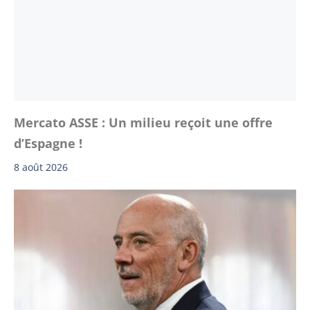
Mercato ASSE : Un milieu reçoit une offre
d’Espagne !
8 août 2026