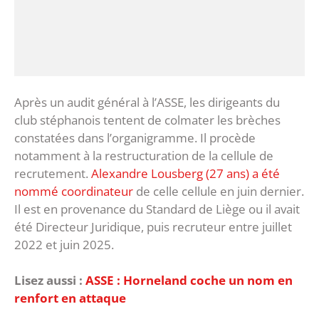
Après un audit général à l’ASSE, les dirigeants du
club stéphanois tentent de colmater les brèches
constatées dans l’organigramme. Il procède
notamment à la restructuration de la cellule de
recrutement.
Alexandre Lousberg (27 ans) a été
nommé coordinateur
de celle cellule en juin dernier.
Il est en provenance du Standard de Liège ou il avait
été Directeur Juridique, puis recruteur entre juillet
2022 et juin 2025.
Lisez aussi :
ASSE : Horneland coche un nom en
renfort en attaque