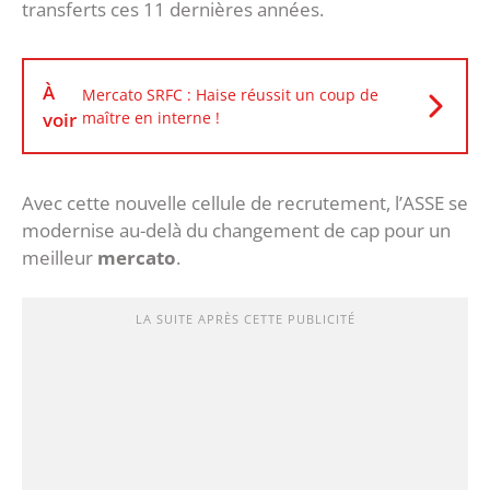
transferts ces 11 dernières années.
À
Mercato SRFC : Haise réussit un coup de
voir
maître en interne !
Avec cette nouvelle cellule de recrutement, l’ASSE se
modernise au-delà du changement de cap pour un
meilleur
mercato
.
LA SUITE APRÈS CETTE PUBLICITÉ