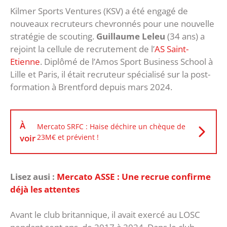
Kilmer Sports Ventures (KSV) a été engagé de
nouveaux recruteurs chevronnés pour une nouvelle
stratégie de scouting.
Guillaume Leleu
(34 ans) a
rejoint la cellule de recrutement de l’
AS Saint-
Etienne
. Diplômé de l’Amos Sport Business School à
Lille et Paris, il était recruteur spécialisé sur la post-
formation à Brentford depuis mars 2024.
À
Mercato SRFC : Haise déchire un chèque de
voir
23M€ et prévient !
Lisez ausi :
Mercato ASSE : Une recrue confirme
déjà les attentes
Avant le club britannique, il avait exercé au LOSC