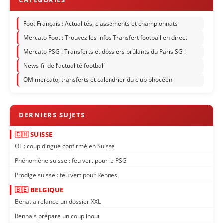
Foot Français : Actualités, classements et championnats
Mercato Foot : Trouvez les infos Transfert football en direct
Mercato PSG : Transferts et dossiers brûlants du Paris SG !
News-fil de l’actualité football
OM mercato, transferts et calendrier du club phocéen
🇨🇭 SUISSE
OL : coup dingue confirmé en Suisse
Phénomène suisse : feu vert pour le PSG
Prodige suisse : feu vert pour Rennes
🇧🇪 BELGIQUE
Benatia relance un dossier XXL
Rennais prépare un coup inouï