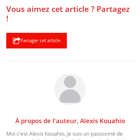
Vous aimez cet article ? Partagez
!
Partager cet article
À propos de l'auteur,
Alexis Kouahio
Moi c'est Alexis Kouahio, je suis un passionné de