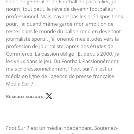
sport en général et de Football en particulier, j’ai
nourri, tout petit, le rêve de devenir footballeur
professionnel. Mais n’ayant pas les prédispositions
pour, j’ai quand même gardé mon ambition de
rester dans le monde du ballon rond en devenant
journaliste sportif. J’ai orienté mes études vers la
profession de journaliste, après des études de
Commerce. La passion oblige ! Et depuis 2000, j’ai
les yeux dans le jeu. Du Football. Passionnément,
mais professionnellement ! Foot-sur7.fr est un
média en ligne de l'agence de presse française
Média Sur 7.
Réseaux sociaux :
Foot Sur 7 est un média indépendant. Soutenez-