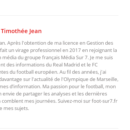
,
Timothée Jean
an. Après l'obtention de ma licence en Gestion des
fait un virage professionnel en 2017 en rejoignant la
n média du groupe français Média Sur 7. Je me suis
ent des informations du Real Madrid et le FC
s du football européen. Au fil des années, j'ai
vantage sur l'actualité de l'Olympique de Marseille,
es d’information. Ma passion pour le football, mon
 envie de partager les analyses et les dernières
 comblent mes journées. Suivez-moi sur foot-sur7.fr
 mes sujets.