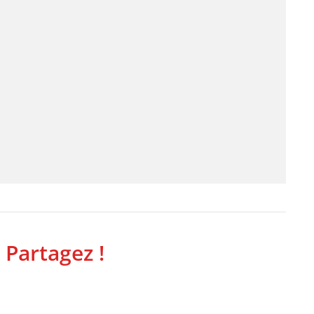
 Partagez !