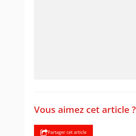
Vous aimez cet article ?
Partager cet article