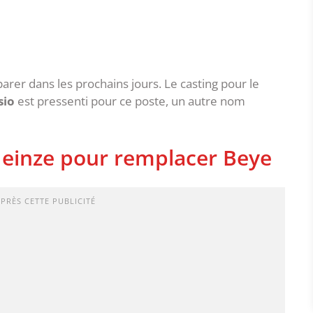
arer dans les prochains jours. Le casting pour le
sio
est pressenti pour ce poste, un autre nom
Heinze pour remplacer Beye
APRÈS CETTE PUBLICITÉ