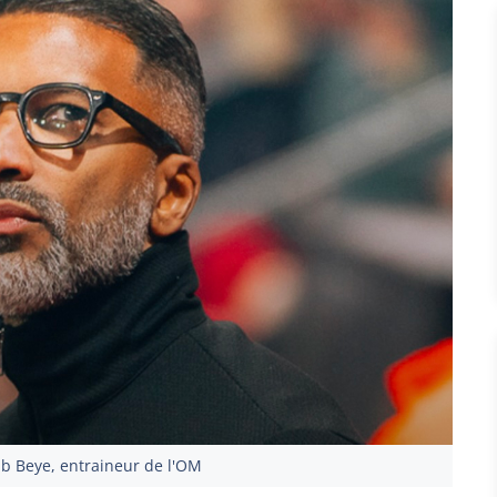
b Beye, entraineur de l'OM