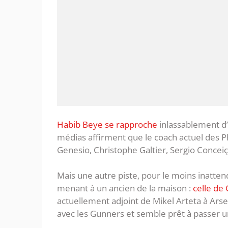
Habib Beye se rapproche
inlassablement d’
médias affirment que le coach actuel des
Genesio, Christophe Galtier, Sergio Conceiç
Mais une autre piste, pour le moins inatte
menant à un ancien de la maison :
celle de
actuellement adjoint de Mikel Arteta à Arse
avec les Gunners et semble prêt à passer u