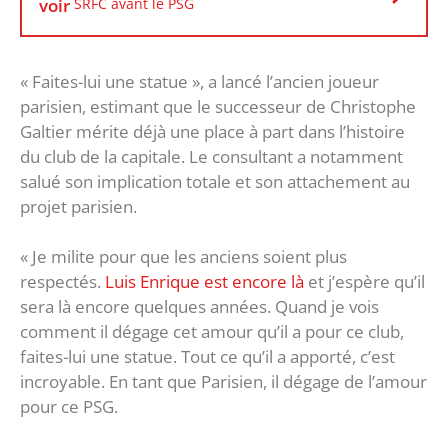
voir
SRFC avant le PSG
« Faites-lui une statue », a lancé l’ancien joueur
parisien, estimant que le successeur de Christophe
Galtier mérite déjà une place à part dans l’histoire
du club de la capitale. Le consultant a notamment
salué son implication totale et son attachement au
projet parisien.
« Je milite pour que les anciens soient plus
respectés.
Luis Enrique est encore là
et j’espère qu’il
sera là encore quelques années. Quand je vois
comment il dégage cet amour qu’il a pour ce club,
faites-lui une statue. Tout ce qu’il a apporté, c’est
incroyable. En tant que Parisien, il dégage de l’amour
pour ce PSG.