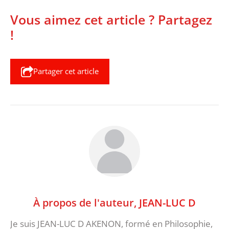
Vous aimez cet article ? Partagez
!
Partager cet article
À propos de l'auteur,
JEAN-LUC D
Je suis JEAN-LUC D AKENON, formé en Philosophie,