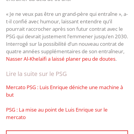
« Je ne veux pas être un grand-père qui entraîne », a-
t-il confié avec humour, laissant entendre qu’il
pourrait raccrocher après son futur contrat avec le
PSG qui devrait justement l’emmener jusqu’en 2030.
Interrogé sur la possibilité d’un nouveau contrat de
quatre années supplémentaires de son entraîneur,
Nasser Al-Khelaïfi a laissé planer peu de doutes
.
Lire la suite sur le PSG
Mercato PSG : Luis Enrique déniche une machine à
but
PSG : La mise au point de Luis Enrique sur le
mercato