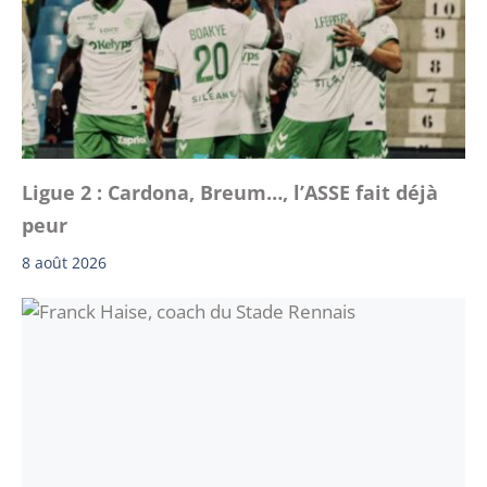
Ligue 2 : Cardona, Breum…, l’ASSE fait déjà
peur
8 août 2026