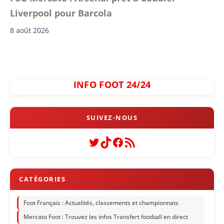
Liverpool pour Barcola
8 août 2026
INFO FOOT 24/24
Twitter
TikTok
Facebook
Flux RSS
Foot Français : Actualités, classements et championnats
Mercato Foot : Trouvez les infos Transfert football en direct