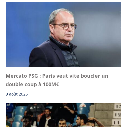
Mercato PSG : Paris veut vite boucler un
double coup à 100M€
9 août 2026