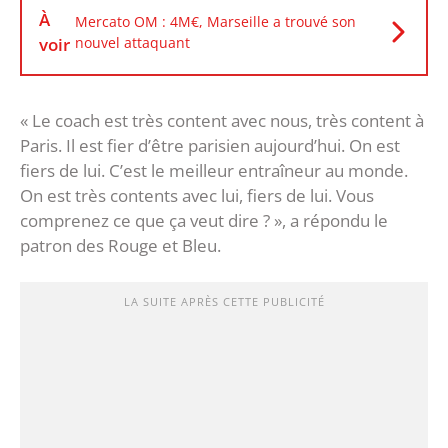
À
Mercato OM : 4M€, Marseille a trouvé son
voir
nouvel attaquant
« Le coach est très content avec nous, très content à
Paris. Il est fier d’être parisien aujourd’hui. On est
fiers de lui. C’est le meilleur entraîneur au monde.
On est très contents avec lui, fiers de lui. Vous
comprenez ce que ça veut dire ? », a répondu le
patron des Rouge et Bleu.
LA SUITE APRÈS CETTE PUBLICITÉ