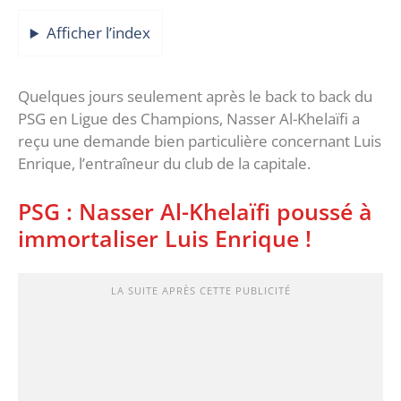
Afficher l’index
Quelques jours seulement après le back to back du
PSG en Ligue des Champions, Nasser Al-Khelaïfi a
reçu une demande bien particulière concernant Luis
Enrique, l’entraîneur du club de la capitale.
PSG : Nasser Al-Khelaïfi poussé à
immortaliser Luis Enrique !
LA SUITE APRÈS CETTE PUBLICITÉ