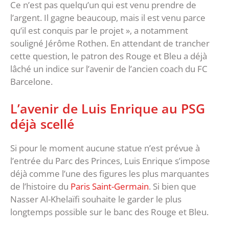
Ce n’est pas quelqu’un qui est venu prendre de
l’argent. Il gagne beaucoup, mais il est venu parce
qu’il est conquis par le projet », a notamment
souligné Jérôme Rothen. En attendant de trancher
cette question, le patron des Rouge et Bleu a déjà
lâché un indice sur l’avenir de l’ancien coach du FC
Barcelone.
L’avenir de Luis Enrique au PSG
déjà scellé
Si pour le moment aucune statue n’est prévue à
l’entrée du Parc des Princes, Luis Enrique s’impose
déjà comme l’une des figures les plus marquantes
de l’histoire du
Paris Saint-Germain
. Si bien que
Nasser Al-Khelaïfi souhaite le garder le plus
longtemps possible sur le banc des Rouge et Bleu.