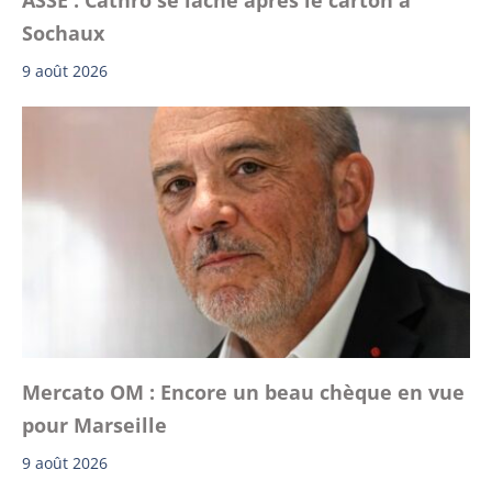
Sochaux
9 août 2026
Mercato OM : Encore un beau chèque en vue
pour Marseille
9 août 2026