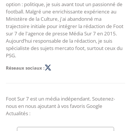
option : politique, je suis avant tout un passionné de
football. Malgré une enrichissante expérience au
Ministère de la Culture, j'ai abandonné ma
trajectoire initiale pour intégrer la rédaction de Foot
sur 7 de l'agence de presse Média Sur 7 en 2015.
Aujourd’hui responsable de la rédaction, je suis
spécialiste des sujets mercato foot, surtout ceux du
PSG.
Réseaux sociaux :
Foot Sur 7 est un média indépendant. Soutenez-
nous en nous ajoutant à vos favoris Google
Actualités :