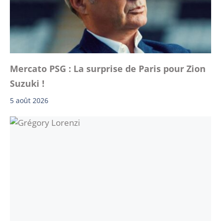
Mercato PSG : La surprise de Paris pour Zion
Suzuki !
5 août 2026