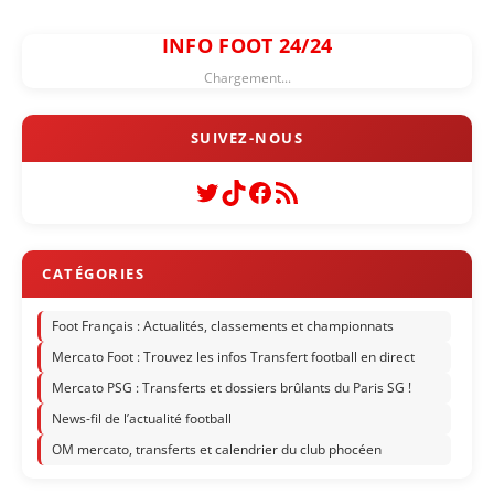
INFO FOOT 24/24
Chargement...
Twitter
TikTok
Facebook
Flux RSS
Foot Français : Actualités, classements et championnats
Mercato Foot : Trouvez les infos Transfert football en direct
Mercato PSG : Transferts et dossiers brûlants du Paris SG !
News-fil de l’actualité football
OM mercato, transferts et calendrier du club phocéen