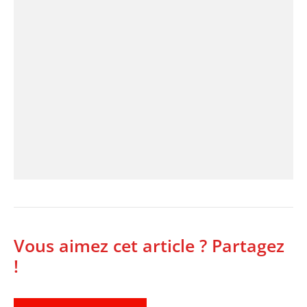
Vous aimez cet article ? Partagez
!