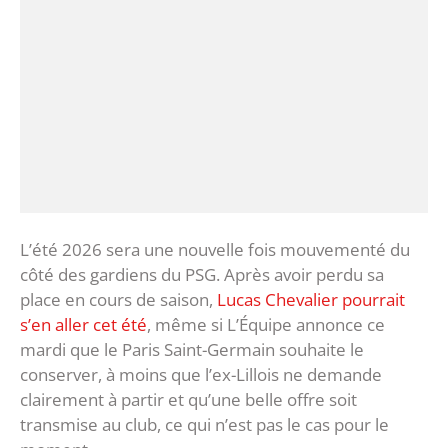
L’été 2026 sera une nouvelle fois mouvementé du
côté des gardiens du PSG. Après avoir perdu sa
place en cours de saison,
Lucas Chevalier pourrait
s’en aller cet été
, même si L’Équipe annonce ce
mardi que le Paris Saint-Germain souhaite le
conserver, à moins que l’ex-Lillois ne demande
clairement à partir et qu’une belle offre soit
transmise au club, ce qui n’est pas le cas pour le