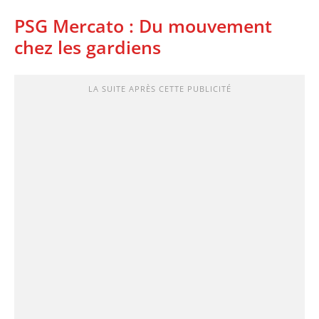
PSG Mercato : Du mouvement
chez les gardiens
LA SUITE APRÈS CETTE PUBLICITÉ