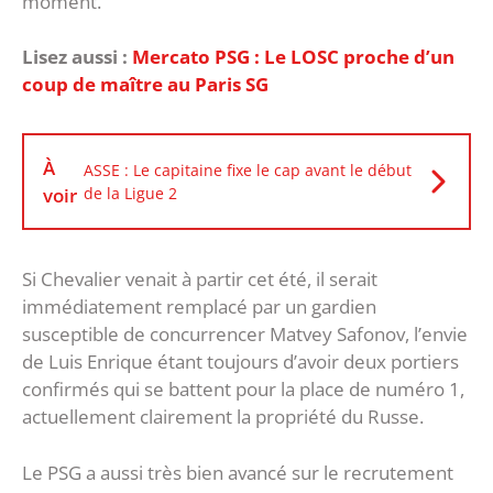
moment.
Lisez aussi :
Mercato PSG : Le LOSC proche d’un
coup de maître au Paris SG
À
ASSE : Le capitaine fixe le cap avant le début
voir
de la Ligue 2
Si Chevalier venait à partir cet été, il serait
immédiatement remplacé par un gardien
susceptible de concurrencer Matvey Safonov, l’envie
de Luis Enrique étant toujours d’avoir deux portiers
confirmés qui se battent pour la place de numéro 1,
actuellement clairement la propriété du Russe.
Le PSG a aussi très bien avancé sur le recrutement