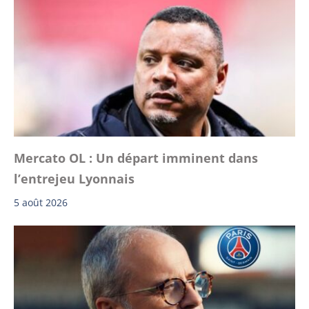
Mercato OL : Un départ imminent dans
l’entrejeu Lyonnais
5 août 2026