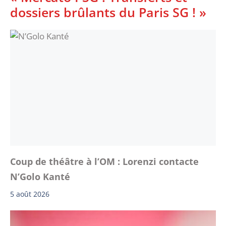
dossiers brûlants du Paris SG ! »
Coup de théâtre à l’OM : Lorenzi contacte
N’Golo Kanté
5 août 2026