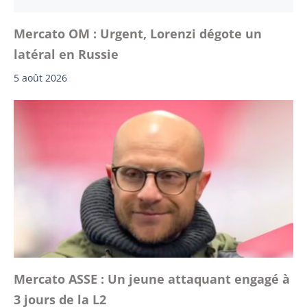
Mercato OM : Urgent, Lorenzi dégote un
latéral en Russie
5 août 2026
Mercato ASSE : Un jeune attaquant engagé à
3 jours de la L2