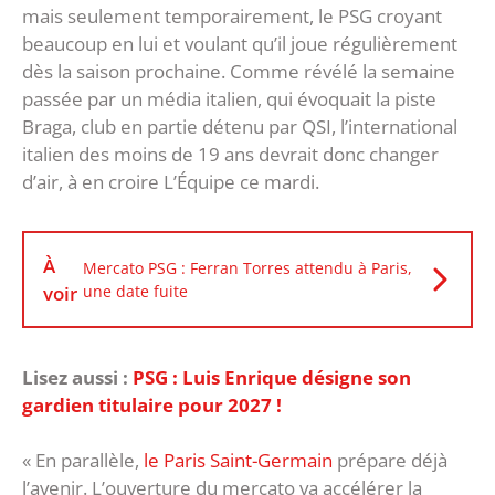
mais seulement temporairement, le PSG croyant
beaucoup en lui et voulant qu’il joue régulièrement
dès la saison prochaine. Comme révélé la semaine
passée par un média italien, qui évoquait la piste
Braga, club en partie détenu par QSI, l’international
italien des moins de 19 ans devrait donc changer
d’air, à en croire L’Équipe ce mardi.
À
Mercato PSG : Ferran Torres attendu à Paris,
voir
une date fuite
Lisez aussi :
PSG : Luis Enrique désigne son
gardien titulaire pour 2027 !
« En parallèle,
le Paris Saint-Germain
prépare déjà
l’avenir. L’ouverture du mercato va accélérer la