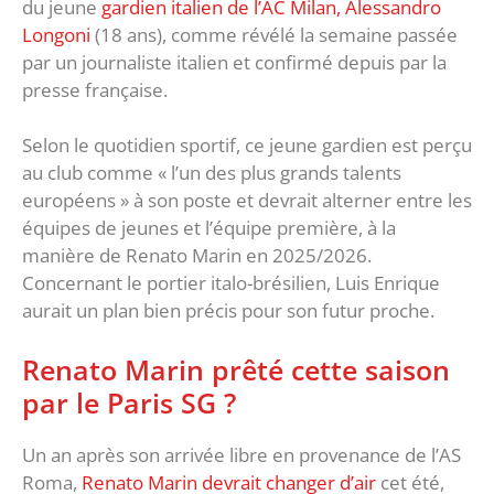
du jeune
gardien italien de l’AC Milan, Alessandro
Longoni
(18 ans), comme révélé la semaine passée
par un journaliste italien et confirmé depuis par la
presse française.
Selon le quotidien sportif, ce jeune gardien est perçu
au club comme « l’un des plus grands talents
européens » à son poste et devrait alterner entre les
équipes de jeunes et l’équipe première, à la
manière de Renato Marin en 2025/2026.
Concernant le portier italo-brésilien, Luis Enrique
aurait un plan bien précis pour son futur proche.
Renato Marin prêté cette saison
par le Paris SG ?
Un an après son arrivée libre en provenance de l’AS
Roma,
Renato Marin devrait changer d’air
cet été,