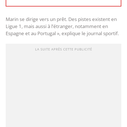
Marin se dirige vers un prêt. Des pistes existent en
Ligue 1, mais aussi à l’étranger, notamment en
Espagne et au Portugal », explique le journal sportif.
LA SUITE APRÈS CETTE PUBLICITÉ