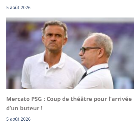
5 août 2026
Mercato PSG : Coup de théâtre pour l’arrivée
d’un buteur !
5 août 2026