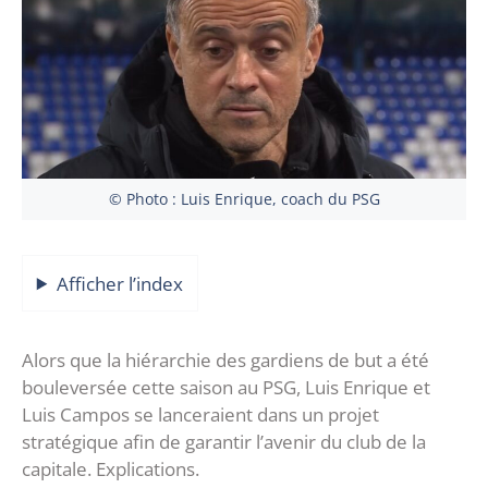
© Photo : Luis Enrique, coach du PSG
Afficher l’index
Alors que la hiérarchie des gardiens de but a été
bouleversée cette saison au PSG, Luis Enrique et
Luis Campos se lanceraient dans un projet
stratégique afin de garantir l’avenir du club de la
capitale. Explications.