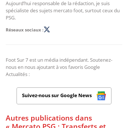
Aujourd’hui responsable de la rédaction, je suis
spécialiste des sujets mercato foot, surtout ceux du
PSG.
Réseaux sociaux :
Foot Sur 7 est un média indépendant. Soutenez-
nous en nous ajoutant à vos favoris Google
Actualités :
Suivez-nous sur Google News
Autres publications dans
« Mercato PSG : Transferts et