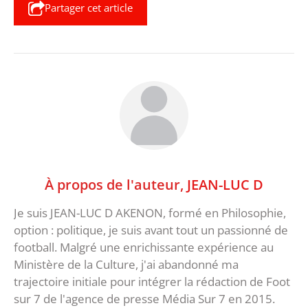
Partager cet article
À propos de l'auteur,
JEAN-LUC D
Je suis JEAN-LUC D AKENON, formé en Philosophie,
option : politique, je suis avant tout un passionné de
football. Malgré une enrichissante expérience au
Ministère de la Culture, j'ai abandonné ma
trajectoire initiale pour intégrer la rédaction de Foot
sur 7 de l'agence de presse Média Sur 7 en 2015.