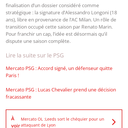
finalisation d’un dossier considéré comme
stratégique : la signature d’Alessandro Longoni (18
ans), libre en provenance de l’AC Milan. Un rôle de
transition occupé cette saison par Renato Marin.
Pour franchir un cap, l’idée est désormais qu’il
dispute une saison complète.
Lire la suite sur le PSG
Mercato PSG : Accord signé, un défenseur quitte
Paris !
Mercato PSG : Lucas Chevalier prend une décision
fracassante
À
Mercato OL :Leeds sort le chéquier pour un
voir
attaquant de Lyon