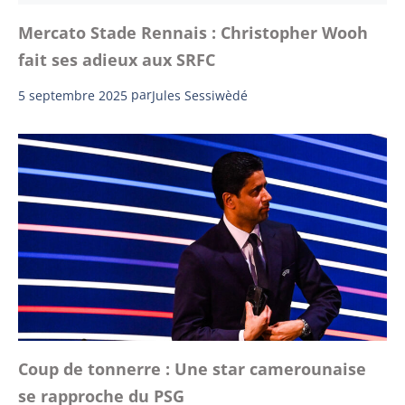
Mercato Stade Rennais : Christopher Wooh
fait ses adieux aux SRFC
5 septembre 2025
par
Jules Sessiwèdé
Coup de tonnerre : Une star camerounaise
se rapproche du PSG