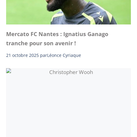
Mercato FC Nantes : Ignatius Ganago
tranche pour son avenir !
21 octobre 2025
par
Léonce Cyriaque