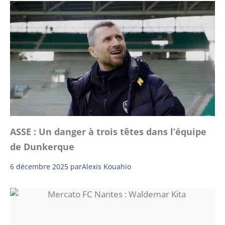
ASSE : Un danger à trois têtes dans l’équipe
de Dunkerque
6 décembre 2025
par
Alexis Kouahio