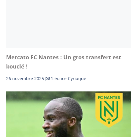
Mercato FC Nantes : Un gros transfert est
bouclé !
26 novembre 2025
par
Léonce Cyriaque