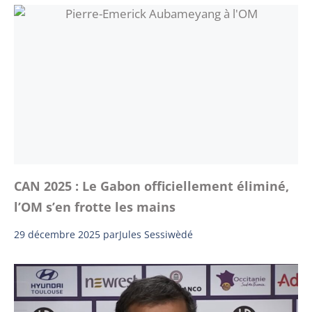
CAN 2025 : Le Gabon officiellement éliminé,
l’OM s’en frotte les mains
29 décembre 2025
par
Jules Sessiwèdé