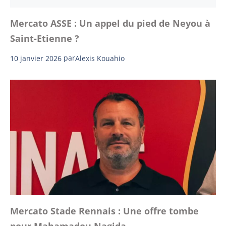
Mercato ASSE : Un appel du pied de Neyou à
Saint-Etienne ?
10 janvier 2026
par
Alexis Kouahio
Mercato Stade Rennais : Une offre tombe