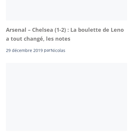
Arsenal – Chelsea (1-2) : La boulette de Leno
a tout changé, les notes
29 décembre 2019
par
Nicolas