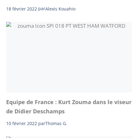
18 février 2022
par
Alexis Kouahio
Equipe de France : Kurt Zouma dans le viseur
de Didier Deschamps
10 février 2022
par
Thomas G.