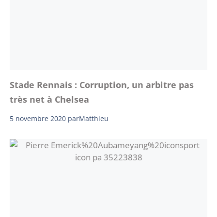
Stade Rennais : Corruption, un arbitre pas
très net à Chelsea
5 novembre 2020
par
Matthieu