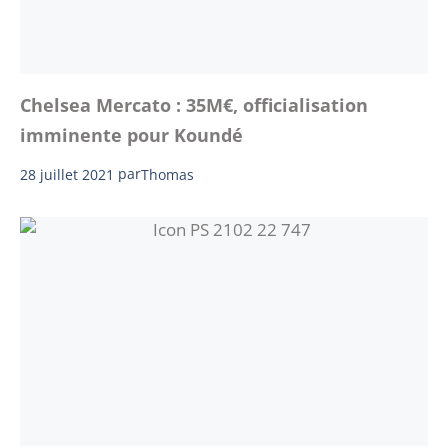
Chelsea Mercato : 35M€, officialisation
imminente pour Koundé
28 juillet 2021
par
Thomas