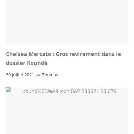
Chelsea Mercato : Gros revirement dans le
dossier Koundé
30 juillet 2021
par
Thomas