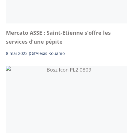
Mercato ASSE : Saint-Etienne s’offre les
services d’une pépite
8 mai 2023
par
Alexis Kouahio