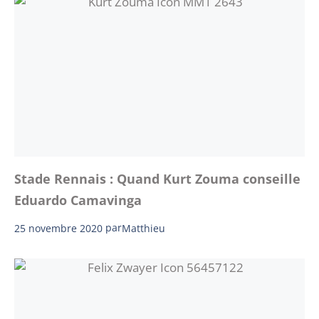
Stade Rennais : Quand Kurt Zouma conseille
Eduardo Camavinga
25 novembre 2020
par
Matthieu