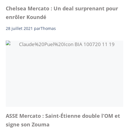
Chelsea Mercato : Un deal surprenant pour
enrôler Koundé
28 juillet 2021
par
Thomas
ASSE Mercato : Saint-Étienne double l’OM et
signe son Zouma