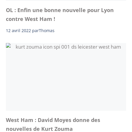
OL : Enfin une bonne nouvelle pour Lyon
contre West Ham !
12 avril 2022
par
Thomas
West Ham : David Moyes donne des
nouvelles de Kurt Zouma