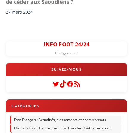
de céder aux Saoudiens ?
27 mars 2024
INFO FOOT 24/24
Chargement...
Twitter
TikTok
Facebook
Flux RSS
Foot Français : Actualités, classements et championnats
Mercato Foot : Trouvez les infos Transfert football en direct