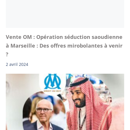
Vente OM : Opération séduction saoudienne
à Marseille : Des offres mirobolantes à venir
?
2 avril 2024