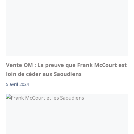
Vente OM : La preuve que Frank McCourt est
loin de céder aux Saoudiens
5 avril 2024