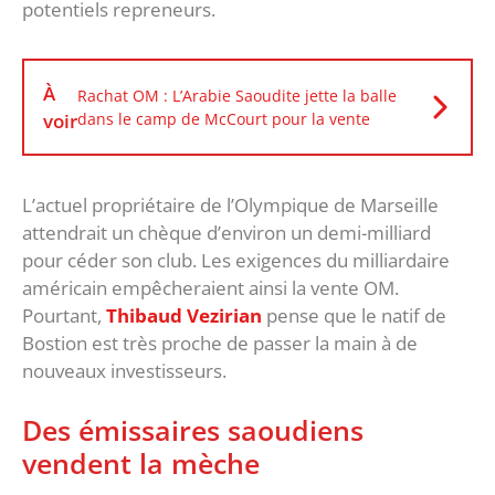
potentiels repreneurs.
À
Rachat OM : L’Arabie Saoudite jette la balle
voir
dans le camp de McCourt pour la vente
L’actuel propriétaire de l’Olympique de Marseille
attendrait un chèque d’environ un demi-milliard
pour céder son club. Les exigences du milliardaire
américain empêcheraient ainsi la vente OM.
Pourtant,
Thibaud Vezirian
pense que le natif de
Bostion est très proche de passer la main à de
nouveaux investisseurs.
Des émissaires saoudiens
vendent la mèche