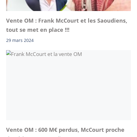
Vente OM : Frank McCourt et les Saoudiens,
tout se met en place !!!
29 mars 2024
Vente OM : 600 M€ perdus, McCourt proche