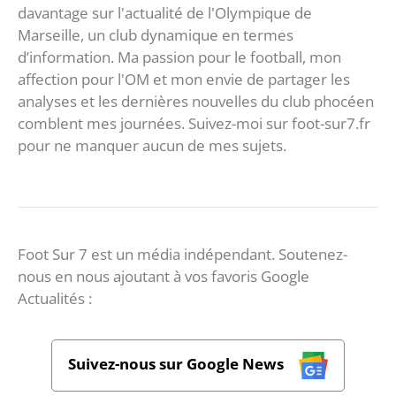
davantage sur l'actualité de l'Olympique de
Marseille, un club dynamique en termes
d’information. Ma passion pour le football, mon
affection pour l'OM et mon envie de partager les
analyses et les dernières nouvelles du club phocéen
comblent mes journées. Suivez-moi sur foot-sur7.fr
pour ne manquer aucun de mes sujets.
Foot Sur 7 est un média indépendant. Soutenez-
nous en nous ajoutant à vos favoris Google
Actualités :
Suivez-nous sur Google News