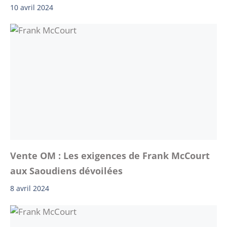
10 avril 2024
Vente OM : Les exigences de Frank McCourt
aux Saoudiens dévoilées
8 avril 2024