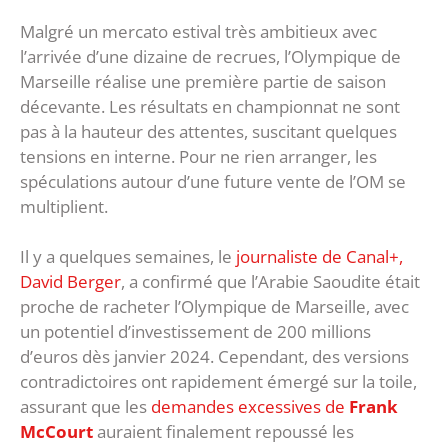
Malgré un mercato estival très ambitieux avec
l’arrivée d’une dizaine de recrues, l’Olympique de
Marseille réalise une première partie de saison
décevante. Les résultats en championnat ne sont
pas à la hauteur des attentes, suscitant quelques
tensions en interne. Pour ne rien arranger, les
spéculations autour d’une future vente de l’OM se
multiplient.
Il y a quelques semaines, le
journaliste de Canal+,
David Berger
, a confirmé que l’Arabie Saoudite était
proche de racheter l’Olympique de Marseille, avec
un potentiel d’investissement de 200 millions
d’euros dès janvier 2024. Cependant, des versions
contradictoires ont rapidement émergé sur la toile,
assurant que les
demandes excessives de
Frank
McCourt
auraient finalement repoussé les