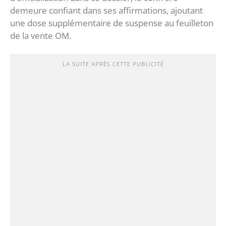
demeure confiant dans ses affirmations, ajoutant
une dose supplémentaire de suspense au feuilleton
de la vente OM.
LA SUITE APRÈS CETTE PUBLICITÉ