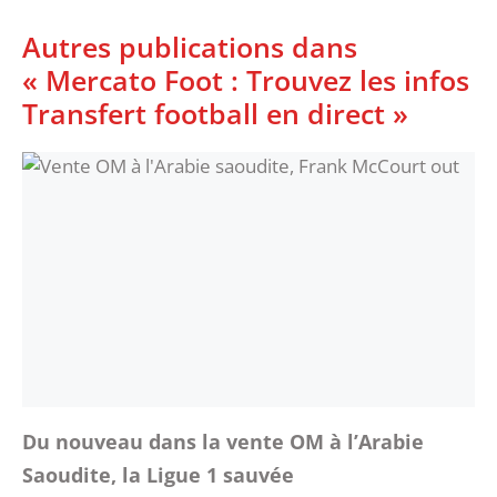
Autres publications dans
« Mercato Foot : Trouvez les infos
Transfert football en direct »
Du nouveau dans la vente OM à l’Arabie
Saoudite, la Ligue 1 sauvée