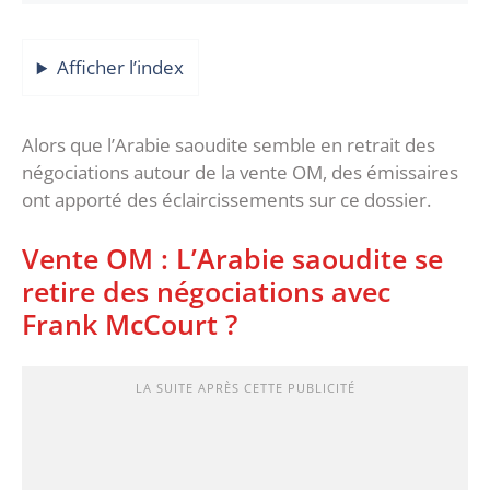
Afficher l’index
Alors que l’Arabie saoudite semble en retrait des
négociations autour de la vente OM, des émissaires
ont apporté des éclaircissements sur ce dossier.
Vente OM : L’Arabie saoudite se
retire des négociations avec
Frank McCourt ?
LA SUITE APRÈS CETTE PUBLICITÉ