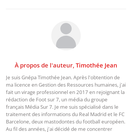
À propos de l'auteur,
Timothée Jean
Je suis Gnépa Timothée Jean. Après l'obtention de
ma licence en Gestion des Ressources humaines, j'ai
fait un virage professionnel en 2017 en rejoignant la
rédaction de Foot sur 7, un média du groupe
français Média Sur 7. Je me suis spécialisé dans le
traitement des informations du Real Madrid et le FC
Barcelone, deux mastodontes du football européen.
Au fil des années, j'ai décidé de me concentrer