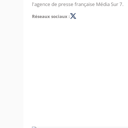
l'agence de presse française Média Sur 7.
Réseaux sociaux :