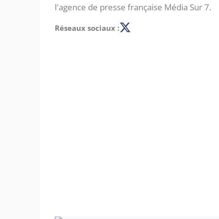
l'agence de presse française Média Sur 7.
Réseaux sociaux :