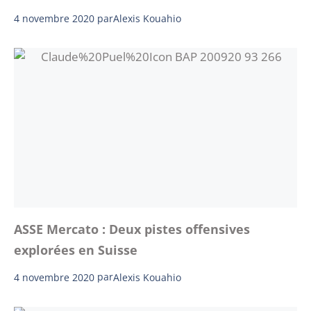
4 novembre 2020
par
Alexis Kouahio
ASSE Mercato : Deux pistes offensives
explorées en Suisse
4 novembre 2020
par
Alexis Kouahio