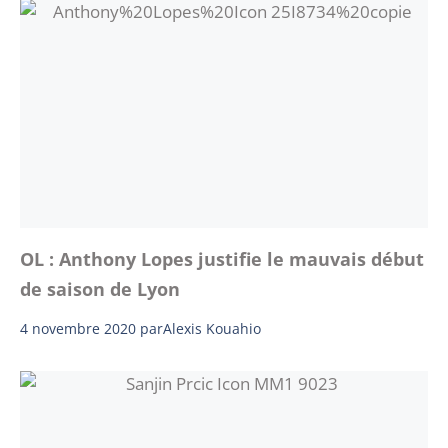
OL : Anthony Lopes justifie le mauvais début
de saison de Lyon
4 novembre 2020
par
Alexis Kouahio