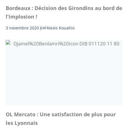
Bordeaux : Décision des Girondins au bord de
l’implosion !
3 novembre 2020
par
Alexis Kouahio
OL Mercato : Une satisfaction de plus pour
les Lyonnais