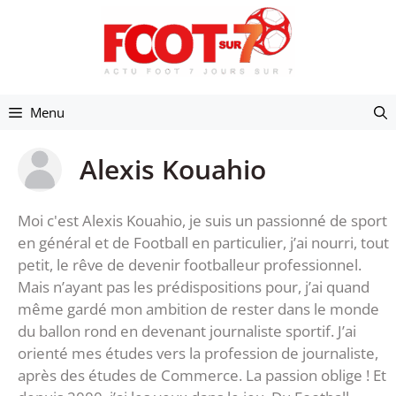
Aller
au
contenu
Menu
Alexis Kouahio
Moi c'est Alexis Kouahio, je suis un passionné de sport
en général et de Football en particulier, j’ai nourri, tout
petit, le rêve de devenir footballeur professionnel.
Mais n’ayant pas les prédispositions pour, j’ai quand
même gardé mon ambition de rester dans le monde
du ballon rond en devenant journaliste sportif. J’ai
orienté mes études vers la profession de journaliste,
après des études de Commerce. La passion oblige ! Et