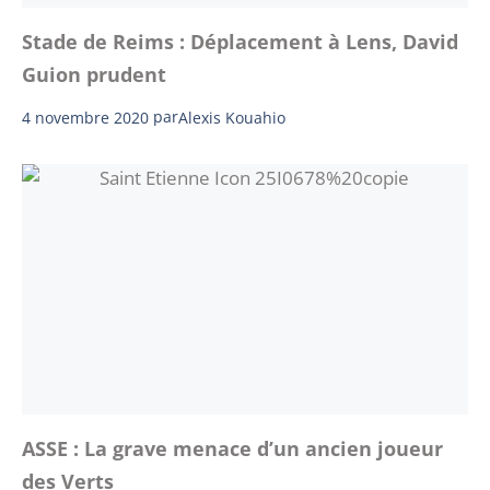
Stade de Reims : Déplacement à Lens, David
Guion prudent
4 novembre 2020
par
Alexis Kouahio
ASSE : La grave menace d’un ancien joueur
des Verts