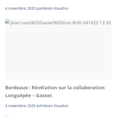
4 novembre 2020
par
Alexis Kouahio
Bordeaux : Révélation sur la collaboration
Longuépée – Gasset
4 novembre 2020
par
Alexis Kouahio