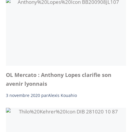
OL Mercato : Anthony Lopes clarifie son
avenir lyonnais
3 novembre 2020
par
Alexis Kouahio