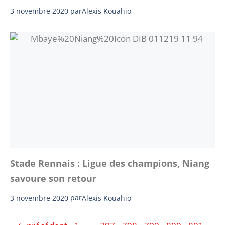
3 novembre 2020
par
Alexis Kouahio
Stade Rennais : Ligue des champions, Niang
savoure son retour
3 novembre 2020
par
Alexis Kouahio