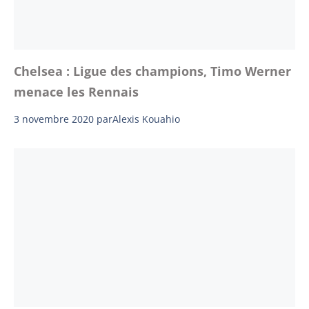
Chelsea : Ligue des champions, Timo Werner
menace les Rennais
3 novembre 2020
par
Alexis Kouahio