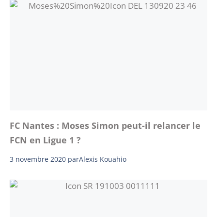
FC Nantes : Moses Simon peut-il relancer le
FCN en Ligue 1 ?
3 novembre 2020
par
Alexis Kouahio