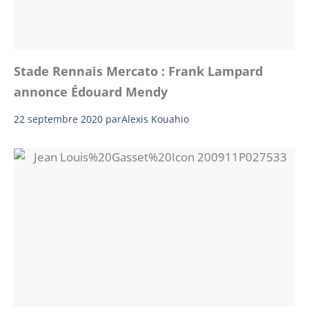
Stade Rennais Mercato : Frank Lampard
annonce Édouard Mendy
22 septembre 2020
par
Alexis Kouahio