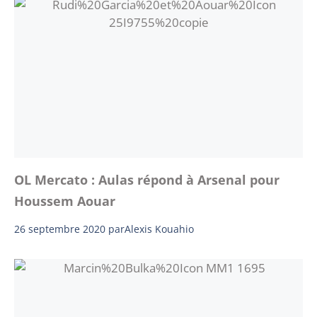
OL Mercato : Aulas répond à Arsenal pour
Houssem Aouar
26 septembre 2020
par
Alexis Kouahio