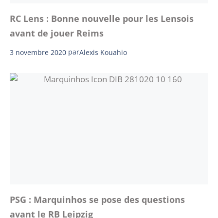
RC Lens : Bonne nouvelle pour les Lensois
avant de jouer Reims
3 novembre 2020
par
Alexis Kouahio
PSG : Marquinhos se pose des questions
avant le RB Leipzig