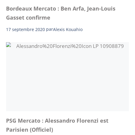
Bordeaux Mercato : Ben Arfa, Jean-Louis
Gasset confirme
17 septembre 2020
par
Alexis Kouahio
PSG Mercato : Alessandro Florenzi est
Parisien (Officiel)