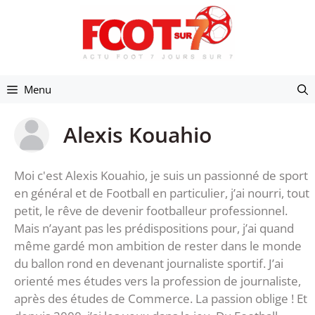
Aller
au
contenu
Menu
Alexis Kouahio
Moi c'est Alexis Kouahio, je suis un passionné de sport
en général et de Football en particulier, j’ai nourri, tout
petit, le rêve de devenir footballeur professionnel.
Mais n’ayant pas les prédispositions pour, j’ai quand
même gardé mon ambition de rester dans le monde
du ballon rond en devenant journaliste sportif. J’ai
orienté mes études vers la profession de journaliste,
après des études de Commerce. La passion oblige ! Et