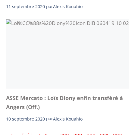
11 septembre 2020
par
Alexis Kouahio
ASSE Mercato : Loïs Diony enfin transféré à
Angers (Off.)
10 septembre 2020
par
Alexis Kouahio