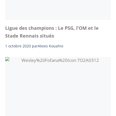
Ligue des champions : Le PSG, l’OM et le
Stade Rennais situés
1 octobre 2020
par
Alexis Kouahio