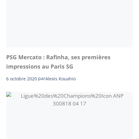
PSG Mercato : Rafinha, ses premières
impressions au Paris SG
6 octobre 2020
par
Alexis Kouahio