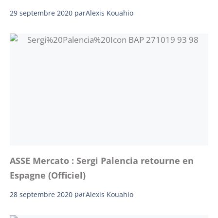
29 septembre 2020
par
Alexis Kouahio
ASSE Mercato : Sergi Palencia retourne en
Espagne (Officiel)
28 septembre 2020
par
Alexis Kouahio