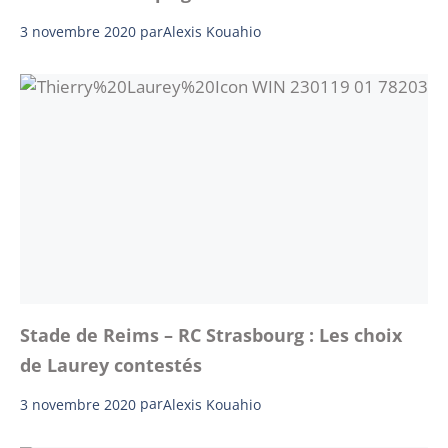
3 novembre 2020
par
Alexis Kouahio
Stade de Reims – RC Strasbourg : Les choix
de Laurey contestés
3 novembre 2020
par
Alexis Kouahio