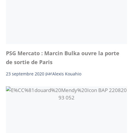
PSG Mercato : Marcin Bulka ouvre la porte
de sortie de Paris
23 septembre 2020
par
Alexis Kouahio