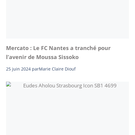
Mercato : Le FC Nantes a tranché pour
l’avenir de Moussa Sissoko
25 juin 2024
par
Marie Claire Diouf