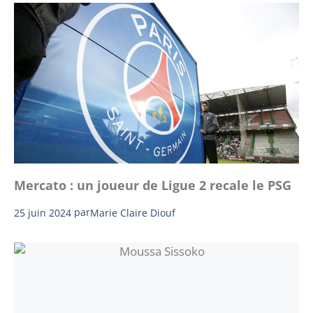
Mercato : un joueur de Ligue 2 recale le PSG
25 juin 2024
par
Marie Claire Diouf