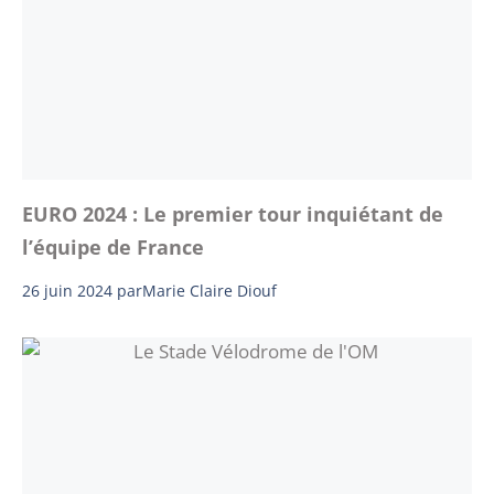
EURO 2024 : Le premier tour inquiétant de
l’équipe de France
26 juin 2024
par
Marie Claire Diouf