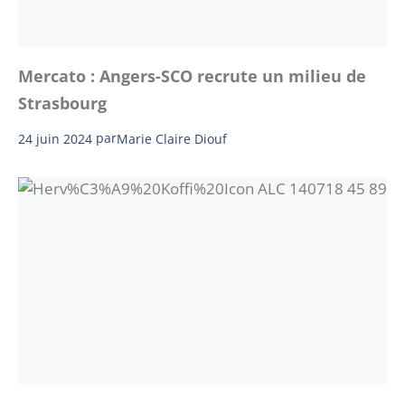
Mercato : Angers-SCO recrute un milieu de
Strasbourg
24 juin 2024
par
Marie Claire Diouf