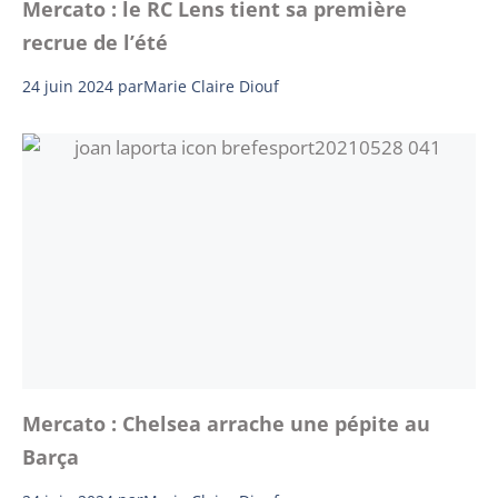
Mercato : le RC Lens tient sa première
recrue de l’été
24 juin 2024
par
Marie Claire Diouf
Mercato : Chelsea arrache une pépite au
Barça