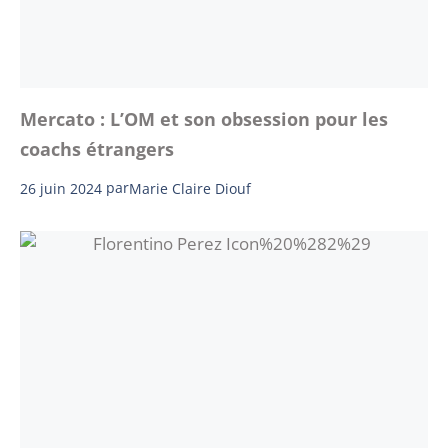
Mercato : L’OM et son obsession pour les
coachs étrangers
26 juin 2024
par
Marie Claire Diouf