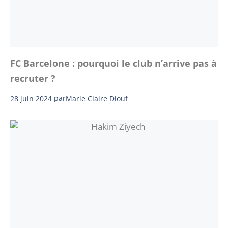
FC Barcelone : pourquoi le club n’arrive pas à
recruter ?
28 juin 2024
par
Marie Claire Diouf