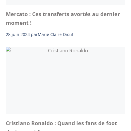
Mercato : Ces transferts avortés au dernier
moment !
28 juin 2024
par
Marie Claire Diouf
Cristiano Ronaldo : Quand les fans de foot