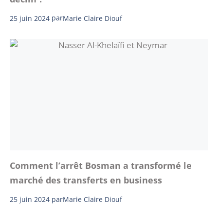
25 juin 2024
par
Marie Claire Diouf
Comment l’arrêt Bosman a transformé le
marché des transferts en business
25 juin 2024
par
Marie Claire Diouf