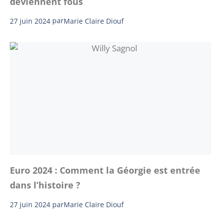
deviennent fous
27 juin 2024
par
Marie Claire Diouf
Euro 2024 : Comment la Géorgie est entrée
dans l’histoire ?
27 juin 2024
par
Marie Claire Diouf