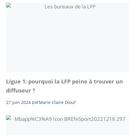
Ligue 1: pourquoi la LFP peine à trouver un
diffuseur ?
27 juin 2024
par
Marie Claire Diouf