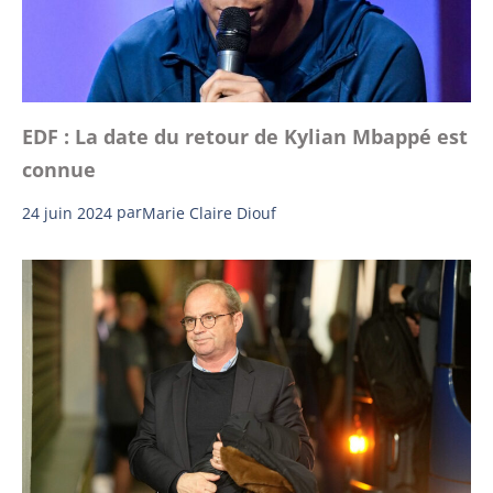
EDF : La date du retour de Kylian Mbappé est
connue
24 juin 2024
par
Marie Claire Diouf