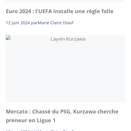
Euro 2024 : l’UEFA installe une règle folle
12 juin 2024
par
Marie Claire Diouf
Mercato : Chassé du PSG, Kurzawa cherche
preneur en Ligue 1