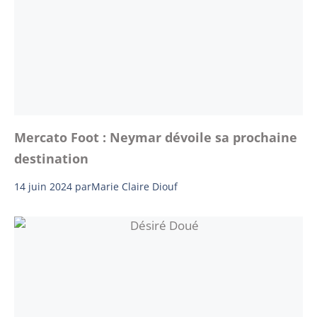
Mercato Foot : Neymar dévoile sa prochaine
destination
14 juin 2024
par
Marie Claire Diouf