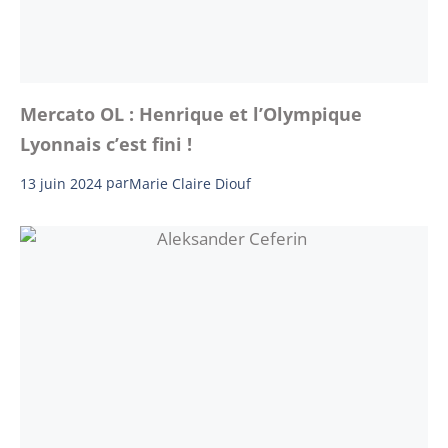
Mercato OL : Henrique et l’Olympique
Lyonnais c’est fini !
13 juin 2024
par
Marie Claire Diouf