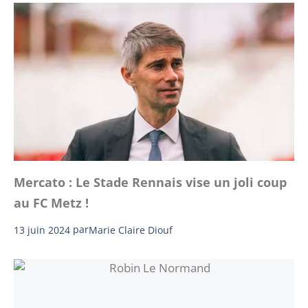
Mercato : Le Stade Rennais vise un joli coup
au FC Metz !
13 juin 2024
par
Marie Claire Diouf