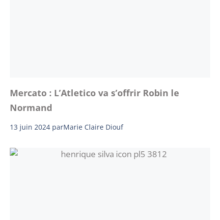
Mercato : L’Atletico va s’offrir Robin le
Normand
13 juin 2024
par
Marie Claire Diouf