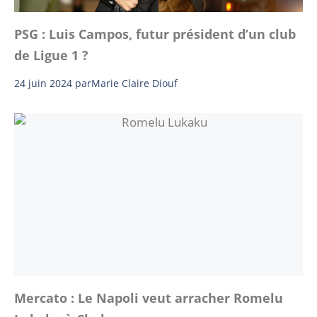
PSG : Luis Campos, futur président d’un club
de Ligue 1 ?
24 juin 2024
par
Marie Claire Diouf
Mercato : Le Napoli veut arracher Romelu