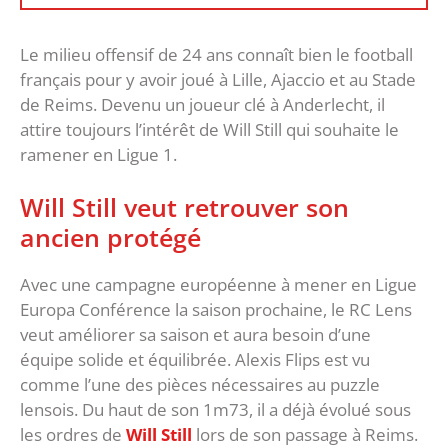
Le milieu offensif de 24 ans connaît bien le football
français pour y avoir joué à Lille, Ajaccio et au Stade
de Reims. Devenu un joueur clé à Anderlecht, il
attire toujours l’intérêt de Will Still qui souhaite le
ramener en Ligue 1.
Will Still veut retrouver son
ancien protégé
Avec une campagne européenne à mener en Ligue
Europa Conférence la saison prochaine, le RC Lens
veut améliorer sa saison et aura besoin d’une
équipe solide et équilibrée. Alexis Flips est vu
comme l’une des pièces nécessaires au puzzle
lensois. Du haut de son 1m73, il a déjà évolué sous
les ordres de
Will Still
lors de son passage à Reims.