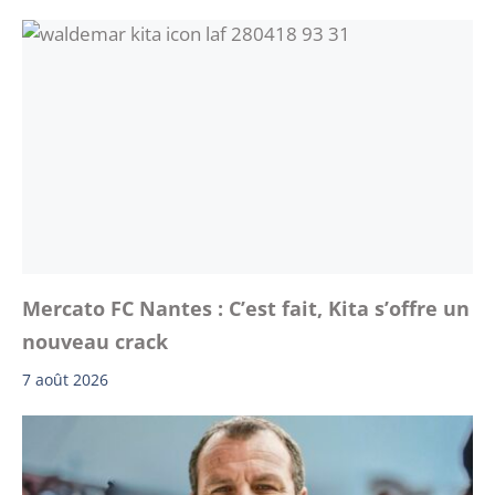
Mercato FC Nantes : C’est fait, Kita s’offre un
nouveau crack
7 août 2026