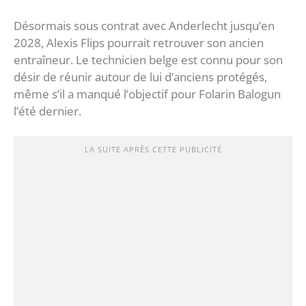
Désormais sous contrat avec Anderlecht jusqu’en
2028, Alexis Flips pourrait retrouver son ancien
entraîneur. Le technicien belge est connu pour son
désir de réunir autour de lui d’anciens protégés,
même s’il a manqué l’objectif pour Folarin Balogun
l’été dernier.
LA SUITE APRÈS CETTE PUBLICITÉ