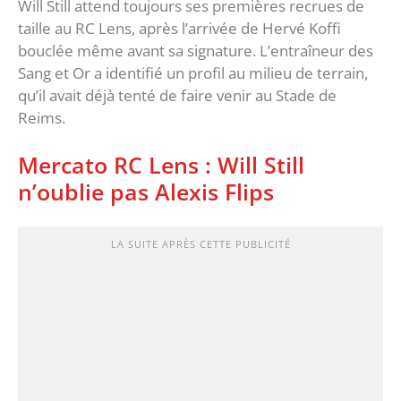
Will Still attend toujours ses premières recrues de
taille au RC Lens, après l’arrivée de Hervé Koffi
bouclée même avant sa signature. L’entraîneur des
Sang et Or a identifié un profil au milieu de terrain,
qu’il avait déjà tenté de faire venir au Stade de
Reims.
Mercato RC Lens : Will Still
n’oublie pas Alexis Flips
LA SUITE APRÈS CETTE PUBLICITÉ