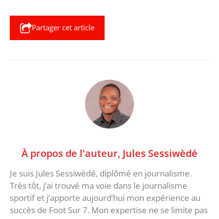
Partager cet article
À propos de l'auteur,
Jules Sessiwèdé
Je suis Jules Sessiwèdé, diplômé en journalisme.
Très tôt, j’ai trouvé ma voie dans le journalisme
sportif et j’apporte aujourd’hui mon expérience au
succès de Foot Sur 7. Mon expertise ne se limite pas