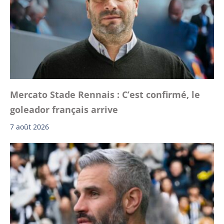
Mercato Stade Rennais : C’est confirmé, le
goleador français arrive
7 août 2026