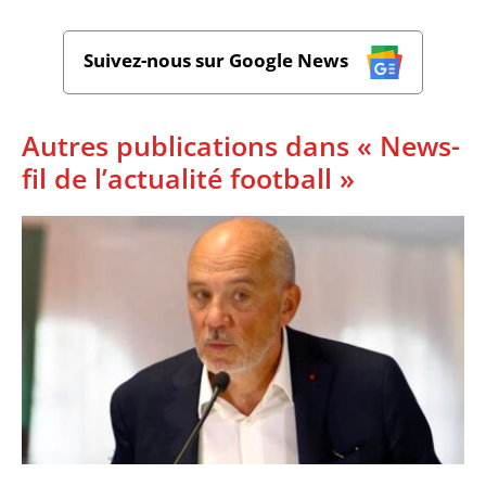
Suivez-nous sur Google News
Autres publications dans « News-
fil de l’actualité football »