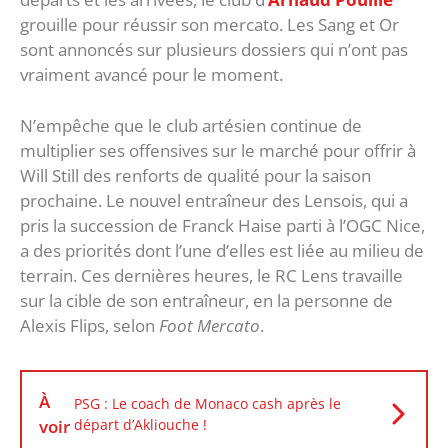
grouille pour réussir son mercato. Les Sang et Or
sont annoncés sur plusieurs dossiers qui n’ont pas
vraiment avancé pour le moment.
N’empêche que le club artésien continue de
multiplier ses offensives sur le marché pour offrir à
Will Still des renforts de qualité pour la saison
prochaine. Le nouvel entraîneur des Lensois, qui a
pris la succession de Franck Haise parti à l’OGC Nice,
a des priorités dont l’une d’elles est liée au milieu de
terrain. Ces dernières heures, le RC Lens travaille
sur la cible de son entraîneur, en la personne de
Alexis Flips, selon
Foot Mercato
.
À
PSG : Le coach de Monaco cash après le
voir
départ d’Akliouche !