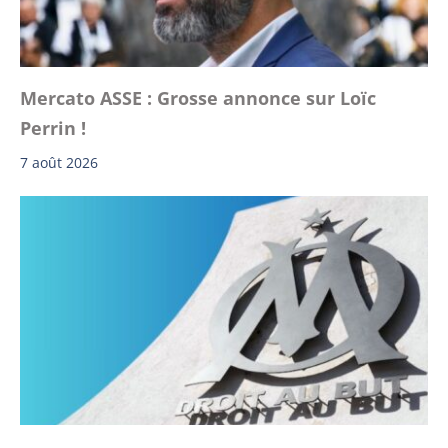
Mercato ASSE : Grosse annonce sur Loïc
Perrin !
7 août 2026