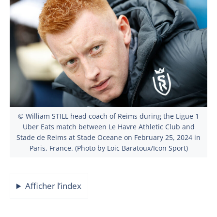
© William STILL head coach of Reims during the Ligue 1
Uber Eats match between Le Havre Athletic Club and
Stade de Reims at Stade Oceane on February 25, 2024 in
Paris, France. (Photo by Loic Baratoux/Icon Sport)
Afficher l’index