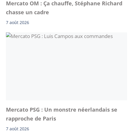
Mercato OM : Ça chauffe, Stéphane Richard
chasse un cadre
7 août 2026
Mercato PSG : Un monstre néerlandais se
rapproche de Paris
7 août 2026