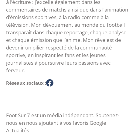
à l’écriture : j’excelle également dans les
commentaires de matchs ainsi que dans l’animation
d’émissions sportives, à la radio comme à la
télévision. Mon dévouement au monde du football
transparaît dans chaque reportage, chaque analyse
et chaque émission que j’anime. Mon rêve est de
devenir un pilier respecté de la communauté
sportive, en inspirant les fans et les jeunes
journalistes à poursuivre leurs passions avec
ferveur.
Réseaux sociaux :
Foot Sur 7 est un média indépendant. Soutenez-
nous en nous ajoutant à vos favoris Google
Actualités :