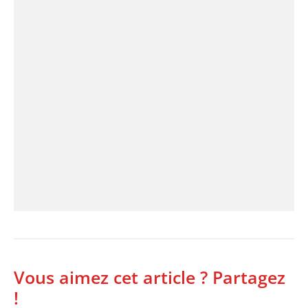
Vous aimez cet article ? Partagez
!